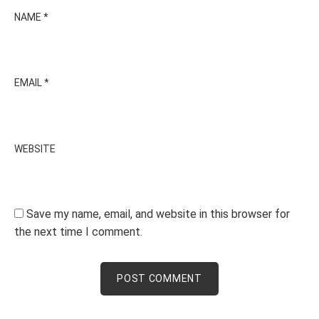
NAME
*
EMAIL
*
WEBSITE
Save my name, email, and website in this browser for
the next time I comment.