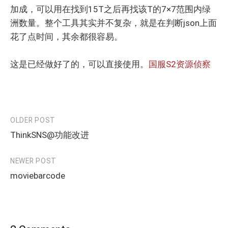
加成，可以用在找到15T之后再找该T的7×7范围内绿
洲数量。整个工具其实并不复杂，就是在判断json上面
花了点时间，其余都很容易。
这是已经做好了的，可以直接使用。
国服S2资源侦察
OLDER POST
Post
ThinkSNS@功能改进
navigation
NEWER POST
moviebarcode