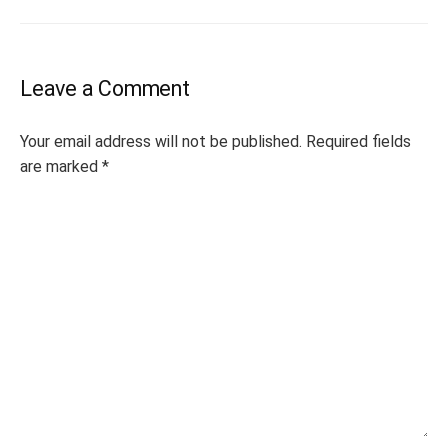
Leave a Comment
Your email address will not be published.
Required fields
are marked
*