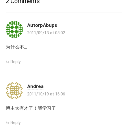
2 Comments
AutorpAbups
2011/09/13 at 08:02
为什么不…
Reply
Andrea
2011/10/19 at 16:06
博主太有才了！我学习了
Reply