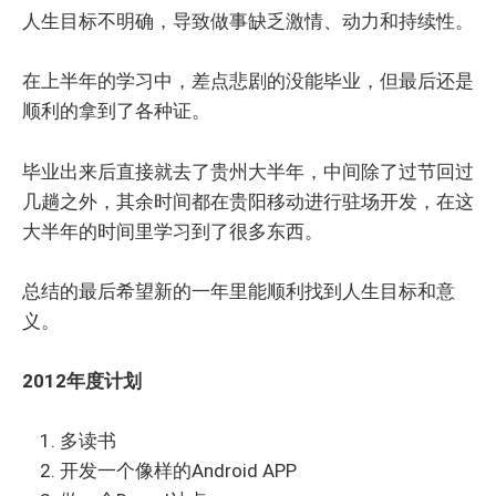
人生目标不明确，导致做事缺乏激情、动力和持续性。
在上半年的学习中，差点悲剧的没能毕业，但最后还是
顺利的拿到了各种证。
毕业出来后直接就去了贵州大半年，中间除了过节回过
几趟之外，其余时间都在贵阳移动进行驻场开发，在这
大半年的时间里学习到了很多东西。
总结的最后希望新的一年里能顺利找到人生目标和意
义。
2012年度计划
多读书
开发一个像样的Android APP