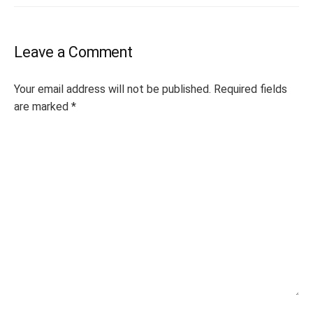
Leave a Comment
Your email address will not be published.
Required fields
are marked
*