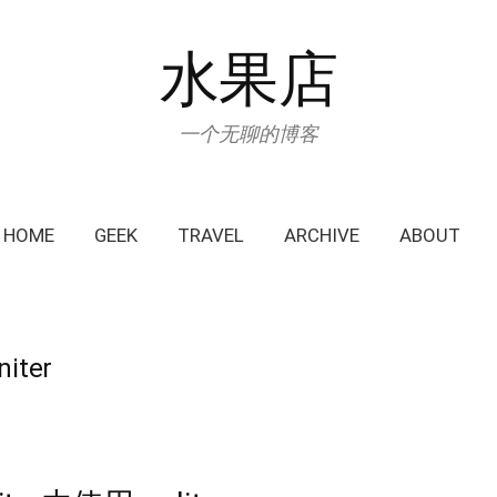
水果店
一个无聊的博客
HOME
GEEK
TRAVEL
ARCHIVE
ABOUT
niter