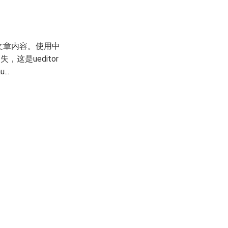
入文章内容。使用中
，这是ueditor
..