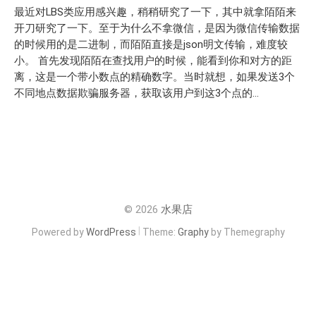
最近对LBS类应用感兴趣，稍稍研究了一下，其中就拿陌陌来
开刀研究了一下。至于为什么不拿微信，是因为微信传输数据
的时候用的是二进制，而陌陌直接是json明文传输，难度较
小。 首先发现陌陌在查找用户的时候，能看到你和对方的距
离，这是一个带小数点的精确数字。当时就想，如果发送3个
不同地点数据欺骗服务器，获取该用户到这3个点的...
© 2026
水果店
|
Powered by
WordPress
Theme:
Graphy
by Themegraphy